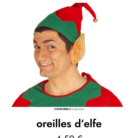
oreilles d’elfe