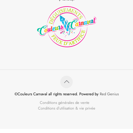
©Couleurs Carnaval all rights reserved. Powered by
Red Genius
Conditions générales de vente
Conditions d’utilisation & vie privée