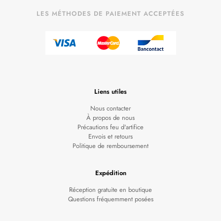
LES MÉTHODES DE PAIEMENT ACCEPTÉES
Liens utiles
Nous contacter
À propos de nous
Précautions feu d'artifice
Envois et retours
Politique de remboursement
Expédition
Réception gratuite en boutique
Questions fréquemment posées