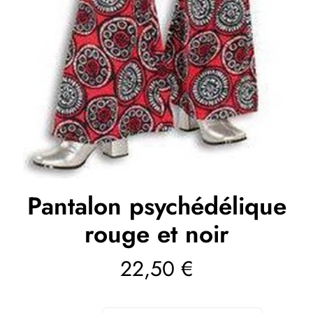
Pantalon psychédélique
rouge et noir
22,50
€