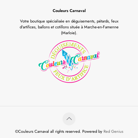
Couleurs Carnaval
Votre boutique spécialisée en déguisements, pétards, feux
d'artifices, ballons et cotillons située à Marche-en-Famenne
(Marloie).
©Couleurs Carnaval all rights reserved. Powered by
Red Genius