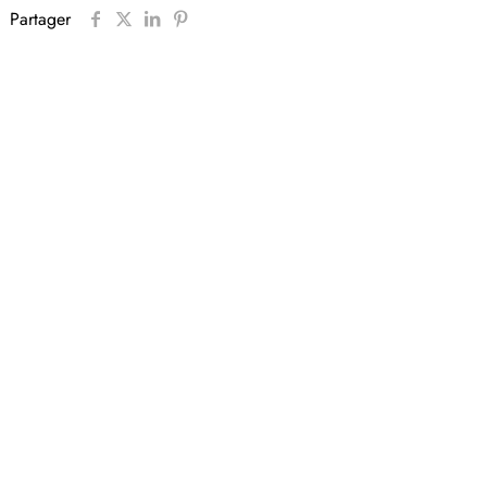
Partager