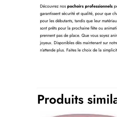
Découvrez nos
pochoirs professionnels
p
garantissent sécurité et qualité, pour que c
pour les débutants, tandis que leur matériau 
sont prêts pour la prochaine fête ou animati
prennent pas de place. Que vous soyez anima
joyeux. Disponibles dès maintenant sur not
n’attende plus. Faites le choix de la simplici
Produits simil