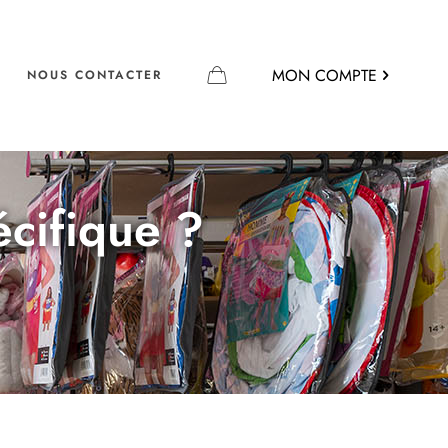
MON COMPTE
NOUS CONTACTER
écifique ?