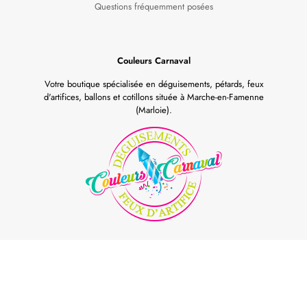
Questions fréquemment posées
Couleurs Carnaval
Votre boutique spécialisée en déguisements, pétards, feux
d'artifices, ballons et cotillons située à Marche-en-Famenne
(Marloie).