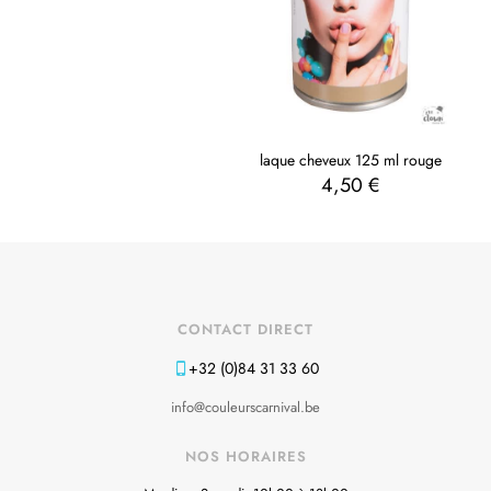
laque cheveux 125 ml rouge
4,50
€
CONTACT DIRECT
+32 (0)84 31 33 60
info@couleurscarnival.be
NOS HORAIRES