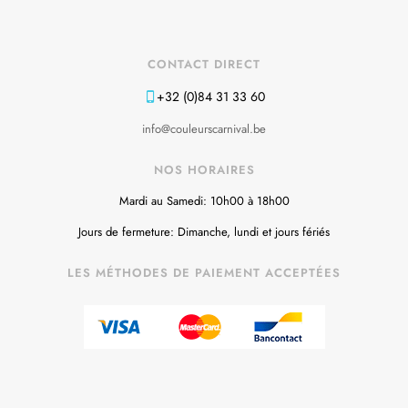
CONTACT DIRECT
+32 (0)84 31 33 60
info@couleurscarnival.be
NOS HORAIRES
Mardi au Samedi: 10h00 à 18h00
Jours de fermeture: Dimanche, lundi et jours fériés
LES MÉTHODES DE PAIEMENT ACCEPTÉES