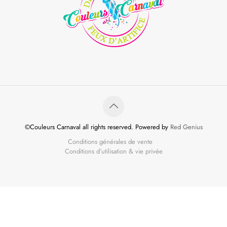
©Couleurs Carnaval all rights reserved. Powered by
Red Genius
Conditions générales de vente
Conditions d’utilisation & vie privée