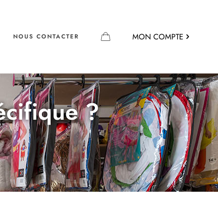
MON COMPTE
NOUS CONTACTER
écifique ?