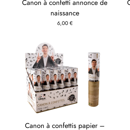
Canon à confetti annonce de
naissance
6,00
€
Canon à confettis papier –