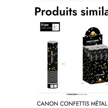
Produits simil
CANON CONFETTIS MÉTAL