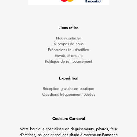
Liens utiles
Nous contacter
À propos de nous
Précautions feu d'artifice
Envois et retours
Politique de remboursement
Expédition
Réception gratuite en boutique
Questions fréquemment posées
Couleurs Carnaval
Votre boutique spécialisée en déguisements, pétards, feux
d'artifices, ballons et cotillons située à Marche-en-Famenne