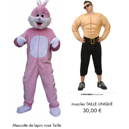
muscles TAILLE UNIQUE
30,00
€
Mascotte de lapin rose Taille