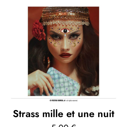
Strass mille et une nuit