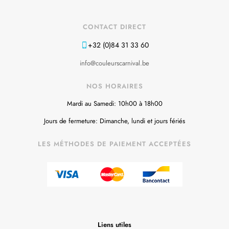
CONTACT DIRECT
+32 (0)84 31 33 60
info@couleurscarnival.be
NOS HORAIRES
Mardi au Samedi: 10h00 à 18h00
Jours de fermeture: Dimanche, lundi et jours fériés
LES MÉTHODES DE PAIEMENT ACCEPTÉES
Liens utiles