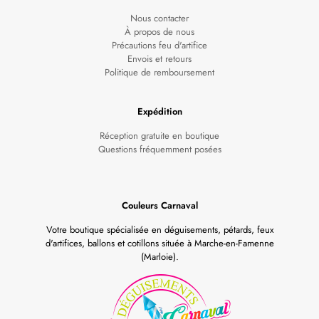
Nous contacter
À propos de nous
Précautions feu d'artifice
Envois et retours
Politique de remboursement
Expédition
Réception gratuite en boutique
Questions fréquemment posées
Couleurs Carnaval
Votre boutique spécialisée en déguisements, pétards, feux
d'artifices, ballons et cotillons située à Marche-en-Famenne
(Marloie).