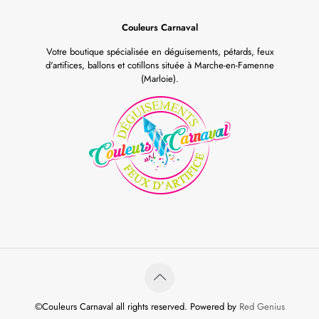
Couleurs Carnaval
Votre boutique spécialisée en déguisements, pétards, feux
d'artifices, ballons et cotillons située à Marche-en-Famenne
(Marloie).
©Couleurs Carnaval all rights reserved. Powered by
Red Genius