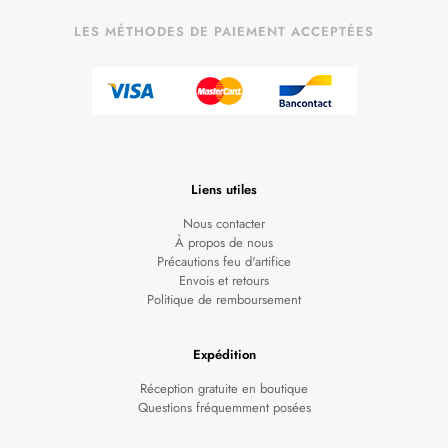
LES MÉTHODES DE PAIEMENT ACCEPTÉES
Liens utiles
Nous contacter
À propos de nous
Précautions feu d'artifice
Envois et retours
Politique de remboursement
Expédition
Réception gratuite en boutique
Questions fréquemment posées