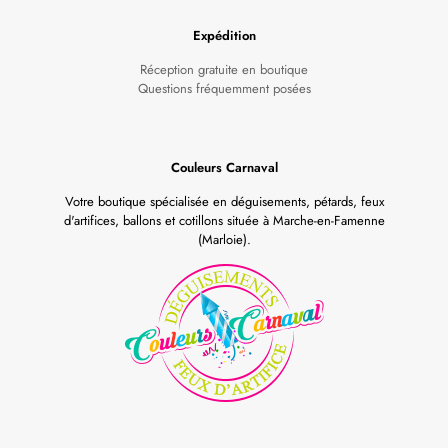
Expédition
Réception gratuite en boutique
Questions fréquemment posées
Couleurs Carnaval
Votre boutique spécialisée en déguisements, pétards, feux
d'artifices, ballons et cotillons située à Marche-en-Famenne
(Marloie).