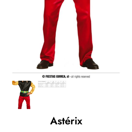
Astérix