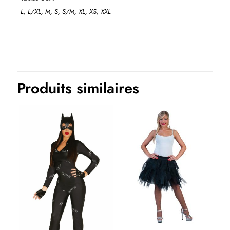
L, L/XL, M, S, S/M, XL, XS, XXL
Produits similaires