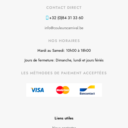
CONTACT DIRECT
+32 (0)84 31 33 60
info@couleurscarnival.be
NOS HORAIRES
Mardi au Samedi: 10h00 à 18h00
Jours de fermeture: Dimanche, lundi et jours fériés
LES MÉTHODES DE PAIEMENT ACCEPTÉES
Liens utiles
Nous contacter