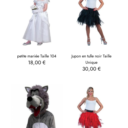
petite mariée Taille 104
Jupon en tulle noir Taille
18,00
€
Unique
30,00
€