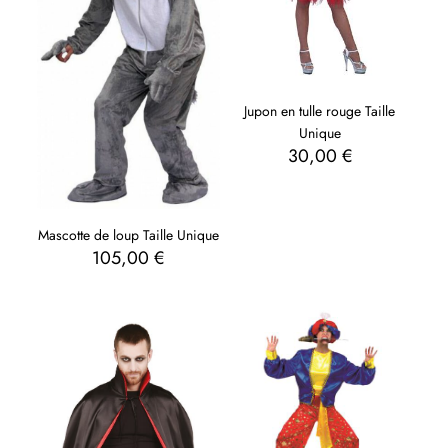
Jupon en tulle rouge Taille
Unique
30,00
€
Mascotte de loup Taille Unique
105,00
€