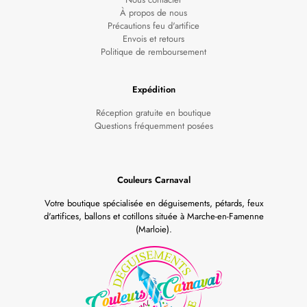
À propos de nous
Précautions feu d'artifice
Envois et retours
Politique de remboursement
Expédition
Réception gratuite en boutique
Questions fréquemment posées
Couleurs Carnaval
Votre boutique spécialisée en déguisements, pétards, feux
d'artifices, ballons et cotillons située à Marche-en-Famenne
(Marloie).