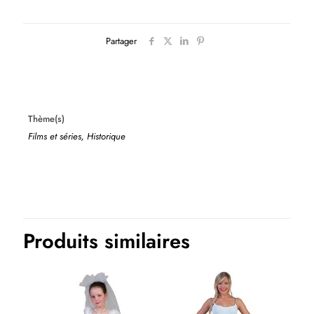
Partager
Thème(s)
Films et séries, Historique
Produits similaires