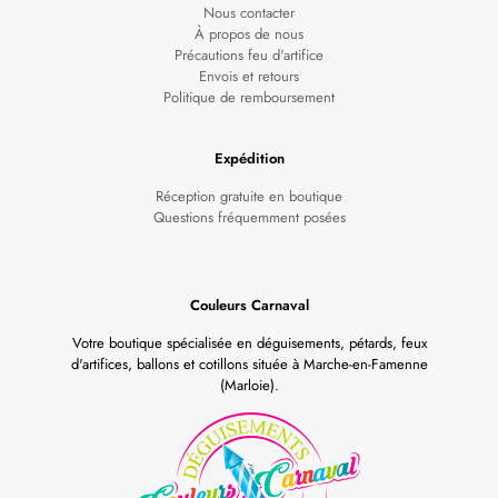
Nous contacter
À propos de nous
Précautions feu d'artifice
Envois et retours
Politique de remboursement
Expédition
Réception gratuite en boutique
Questions fréquemment posées
Couleurs Carnaval
Votre boutique spécialisée en déguisements, pétards, feux
d'artifices, ballons et cotillons située à Marche-en-Famenne
(Marloie).