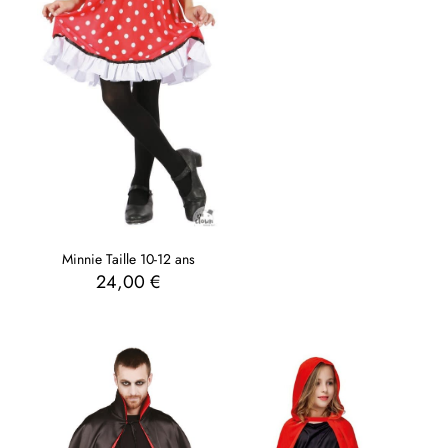
Minnie Taille 10-12 ans
24,00
€