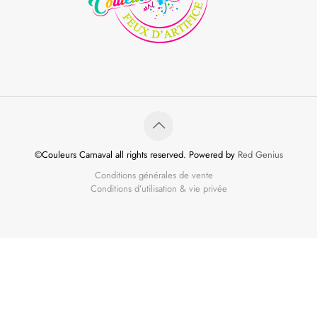
©Couleurs Carnaval all rights reserved. Powered by
Red Genius
Conditions générales de vente
Conditions d’utilisation & vie privée