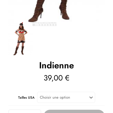
Indienne
39,00
€
Tailles USA