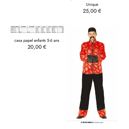
Unique
25,00
€
casa papel enfants 5-6 ans
20,00
€