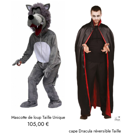
Mascotte de loup Taille Unique
105,00
€
cape Dracula réversible Taille