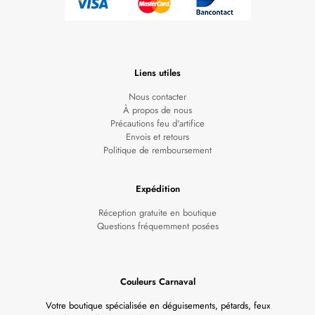
Liens utiles
Nous contacter
À propos de nous
Précautions feu d'artifice
Envois et retours
Politique de remboursement
Expédition
Réception gratuite en boutique
Questions fréquemment posées
Couleurs Carnaval
Votre boutique spécialisée en déguisements, pétards, feux