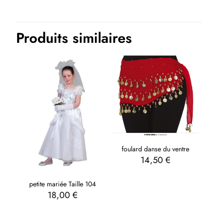
Produits similaires
foulard danse du ventre
14,50
€
petite mariée Taille 104
18,00
€