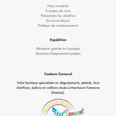
Nous contacter
À propos de nous
Précautions feu d'artifice
Envois et retours
Politique de remboursement
Expédition
Réception gratuite en boutique
Questions fréquemment posées
Couleurs Carnaval
Votre boutique spécialisée en déguisements, pétards, feux
d'artifices, ballons et cotillons située à Marche-en-Famenne
(Marloie).