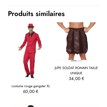
Produits similaires
JUPE SOLDAT ROMAIN TAILLE
UNIQUE
34,00
€
costume rouge gangster XL
60,00
€