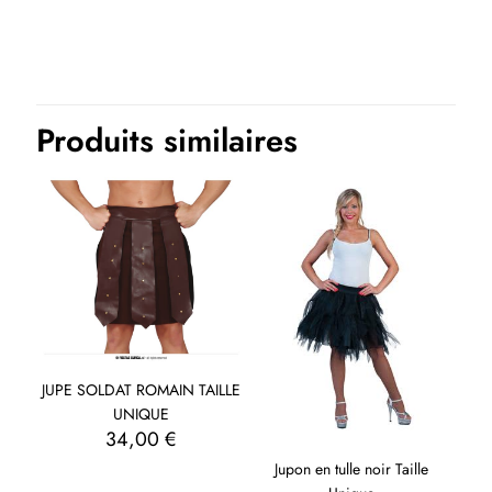
Produits similaires
JUPE SOLDAT ROMAIN TAILLE
UNIQUE
34,00
€
Jupon en tulle noir Taille