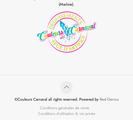
(Marloie).
©Couleurs Carnaval all rights reserved. Powered by
Red Genius
Conditions générales de vente
Conditions d’utilisation & vie privée