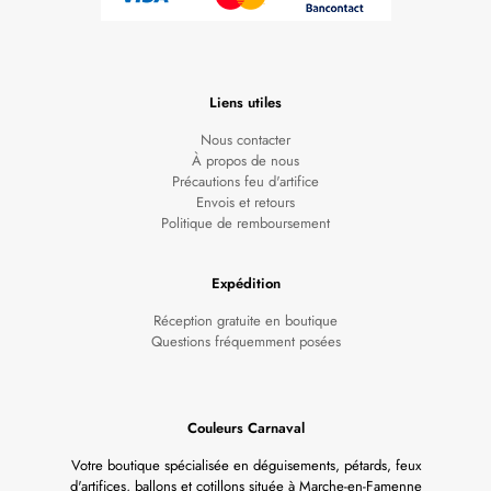
Liens utiles
Nous contacter
À propos de nous
Précautions feu d'artifice
Envois et retours
Politique de remboursement
Expédition
Réception gratuite en boutique
Questions fréquemment posées
Couleurs Carnaval
Votre boutique spécialisée en déguisements, pétards, feux
d'artifices, ballons et cotillons située à Marche-en-Famenne