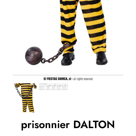
prisonnier DALTON