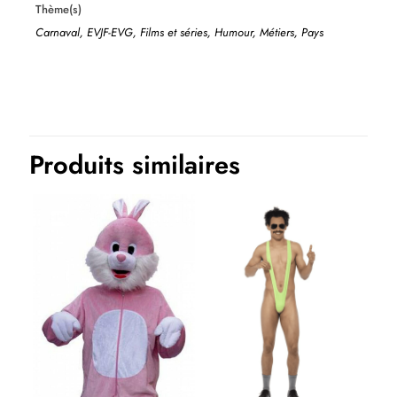
Thème(s)
Carnaval, EVJF-EVG, Films et séries, Humour, Métiers, Pays
Produits similaires