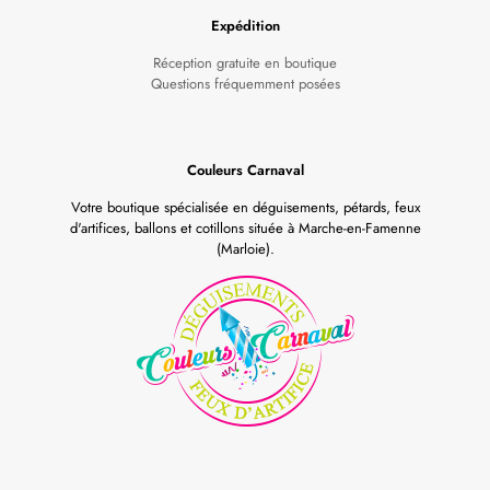
Expédition
Réception gratuite en boutique
Questions fréquemment posées
Couleurs Carnaval
Votre boutique spécialisée en déguisements, pétards, feux
d'artifices, ballons et cotillons située à Marche-en-Famenne
(Marloie).