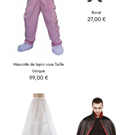
Borat
27,00
€
Mascotte de lapin rose Taille
Unique
99,00
€