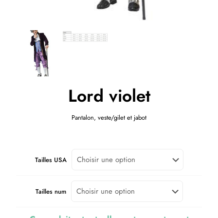
Lord violet
Pantalon, veste/gilet et jabot
Tailles USA
Tailles num