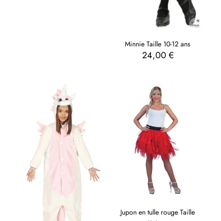
Minnie Taille 10-12 ans
24,00
€
Jupon en tulle rouge Taille