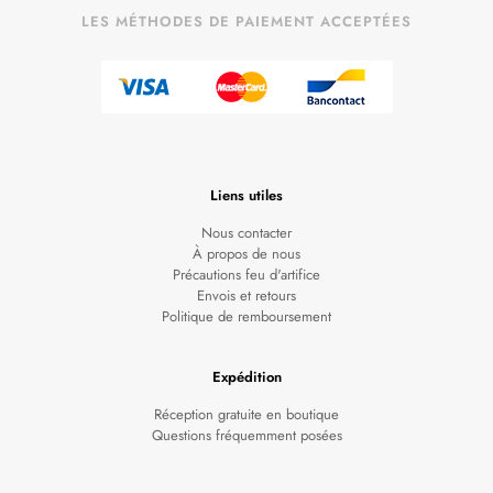
LES MÉTHODES DE PAIEMENT ACCEPTÉES
Liens utiles
Nous contacter
À propos de nous
Précautions feu d'artifice
Envois et retours
Politique de remboursement
Expédition
Réception gratuite en boutique
Questions fréquemment posées